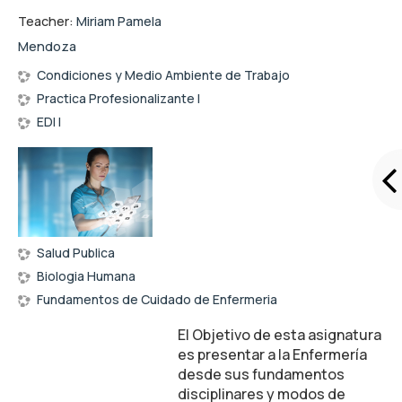
Teacher:
Miriam Pamela
Mendoza
Condiciones y Medio Ambiente de Trabajo
Practica Profesionalizante I
EDI I
Salud Publica
Biologia Humana
Fundamentos de Cuidado de Enfermeria
El Objetivo de esta asignatura
es presentar a la Enfermería
desde sus fundamentos
disciplinares y modos de