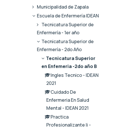
Municipalidad de Zapala
Escuela de Enfermería IDEAN
Tecnicatura Superior de
Enfermería - 1er año
Tecnicatura Superior de
Enfermería - 2do Año
Tecnicatura Superior
en Enfemeria -2do año B
Ingles Tecnico - IDEAN
2021
Cuidado De
Enfermeria En Salud
Mental - IDEAN 2021
Practica
Profesionalizante Ii -