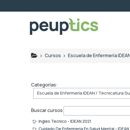
Salta al contenido principal
Cursos
Escuela de Enfermería IDEA
Categorías:
Buscar cursos
Ingles Tecnico - IDEAN 2021
Cuidado De Enfermeria En Salud Mental - IDEAN