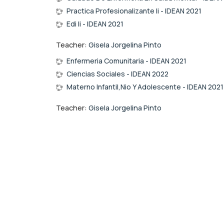
Practica Profesionalizante Ii - IDEAN 2021
Edi Ii - IDEAN 2021
Teacher:
Gisela Jorgelina Pinto
Enfermeria Comunitaria - IDEAN 2021
Ciencias Sociales - IDEAN 2022
Materno Infantil,Nio Y Adolescente - IDEAN 2021
Teacher:
Gisela Jorgelina Pinto